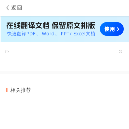
返回
相关推荐