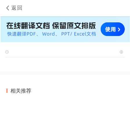
返回
相关推荐