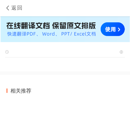
返回
相关推荐