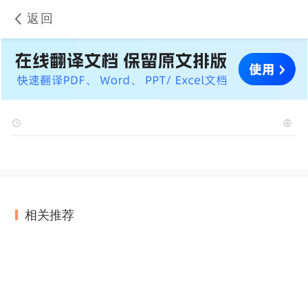
返回
相关推荐