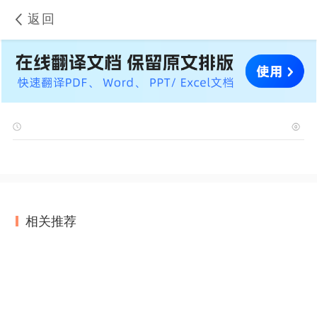
返回
相关推荐