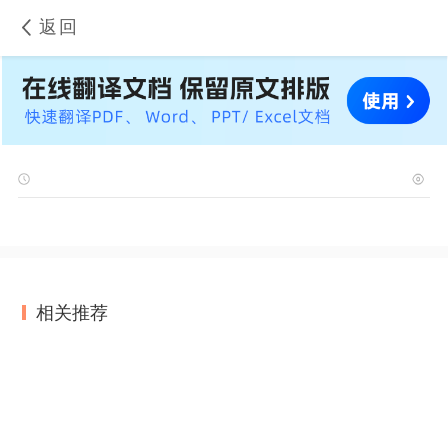
返回
相关推荐