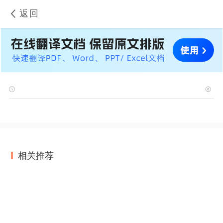
返回
相关推荐