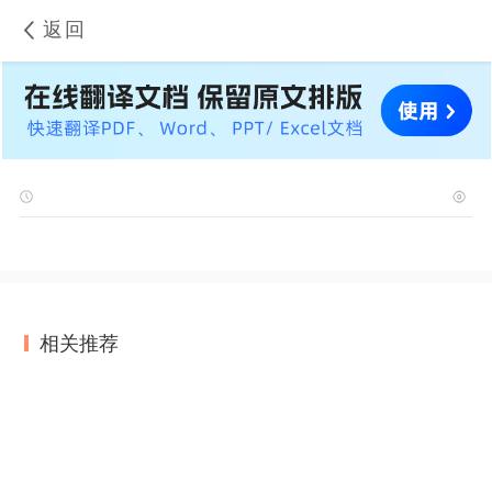
返回
相关推荐