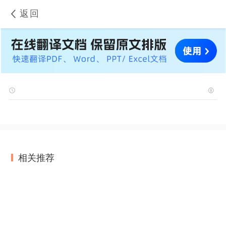
返回
相关推荐