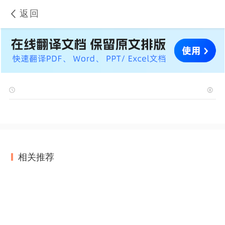
返回
相关推荐