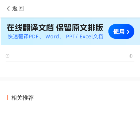
返回
相关推荐