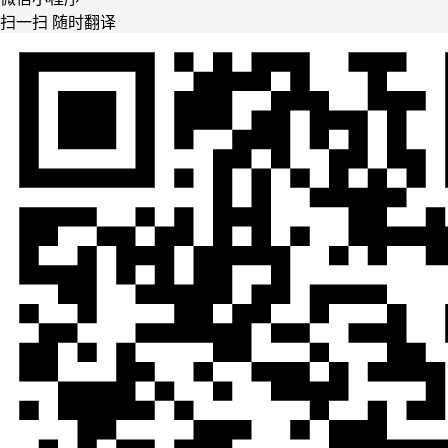
扫一扫 随时翻译