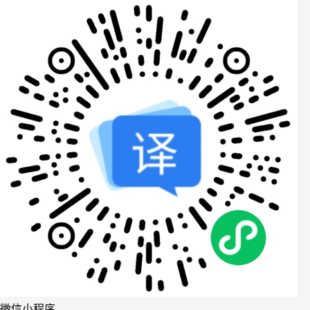
微信小程序