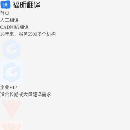
首页
人工翻译
CAD图纸翻译
16年来，服务5500多个机构
企业VIP
适合长期或大量翻译需求