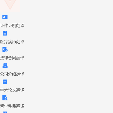
证件证明翻译
医疗病历翻译
法律合同翻译
公司介绍翻译
学术论文翻译
留学移民翻译