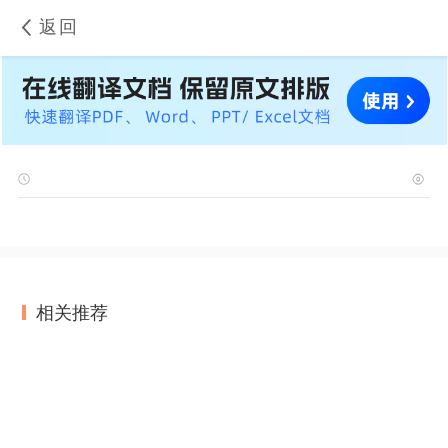
返回
相关推荐