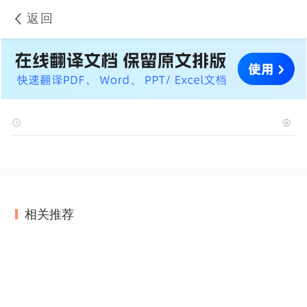
返回
相关推荐