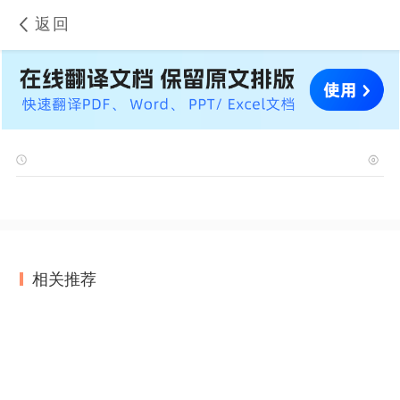
返回
相关推荐