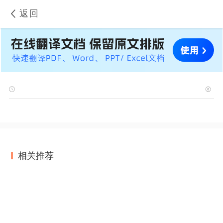
返回
相关推荐