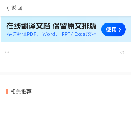
返回
相关推荐