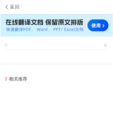
返回
相关推荐