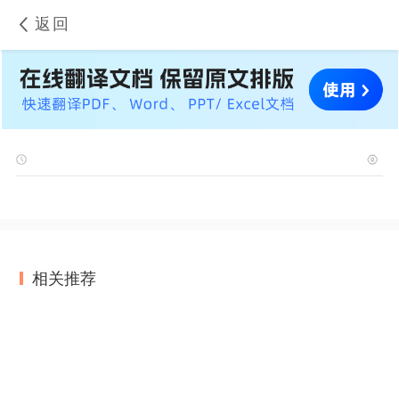
返回
相关推荐