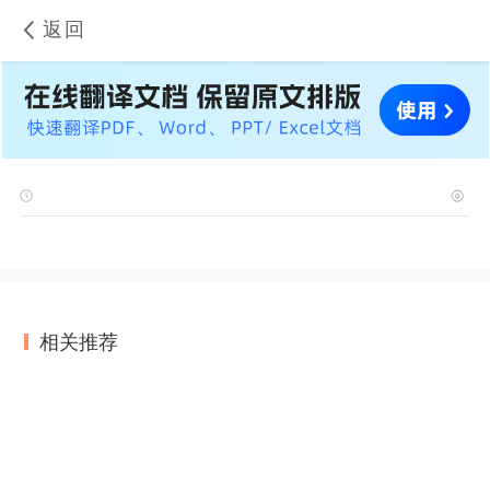
返回
相关推荐