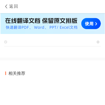
返回
相关推荐