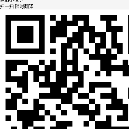
扫一扫 随时翻译