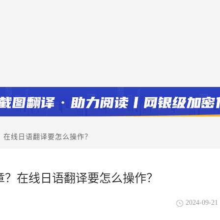
？在线日语翻译要怎么操作？
章？在线日语翻译要怎么操作？
2024-09-21 