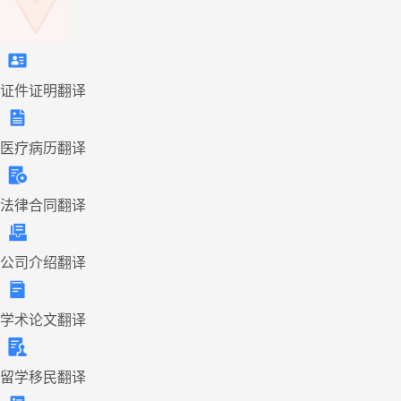
证件证明翻译
医疗病历翻译
法律合同翻译
公司介绍翻译
学术论文翻译
留学移民翻译