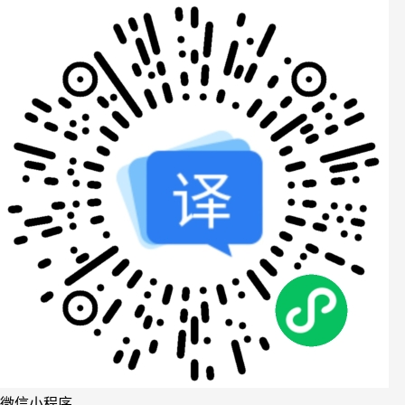
微信小程序