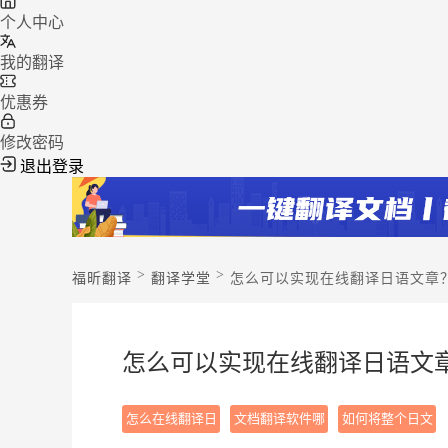
个人中心
我的翻译
优惠券
修改密码
退出登录
>
>
福昕翻译
翻译学堂
怎么可以实现在线翻译日语文章
怎么可以实现在线翻译日语文
怎么在线翻译日
文档翻译软件哪
如何将整个日文
语文章
个好
文档翻译成中文