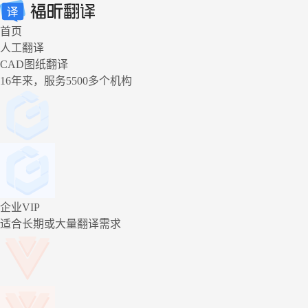
首页
人工翻译
CAD图纸翻译
16年来，服务5500多个机构
企业VIP
适合长期或大量翻译需求