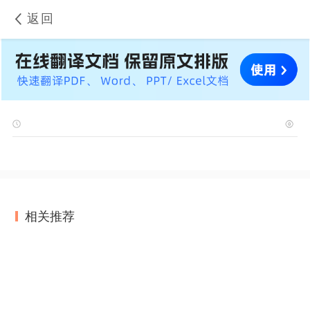
返回
相关推荐