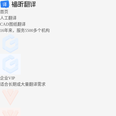
首页
人工翻译
CAD图纸翻译
16年来，服务5500多个机构
企业VIP
适合长期或大量翻译需求