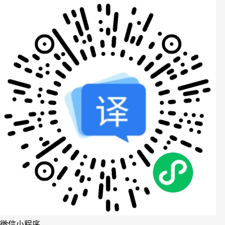
微信小程序