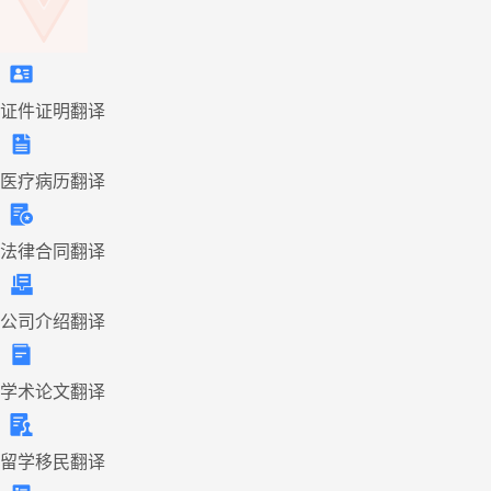
证件证明翻译
医疗病历翻译
法律合同翻译
公司介绍翻译
学术论文翻译
留学移民翻译