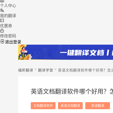
个人中心
我的翻译
优惠券
修改密码
退出登录
>
>
福昕翻译
翻译学堂
英语文档翻译软件哪个好用？怎么
英语文档翻译软件哪个好用？怎
文档翻译软件
英语文档翻译
英语翻译