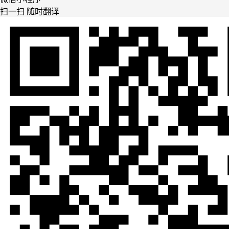
扫一扫 随时翻译