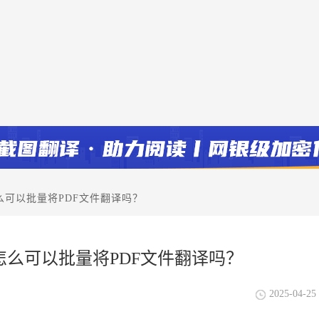
可以批量将PDF文件翻译吗？
么可以批量将PDF文件翻译吗？
2025-04-25 