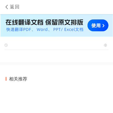
返回
相关推荐