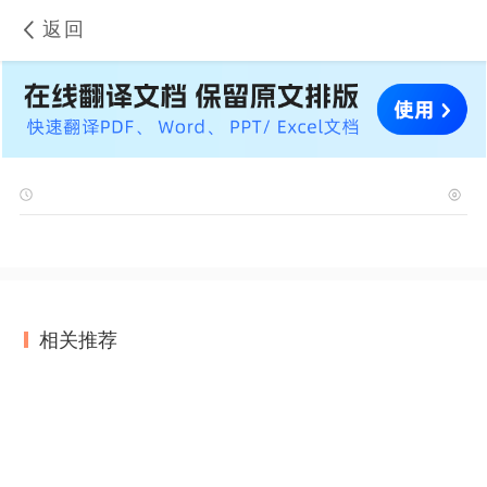
返回
相关推荐