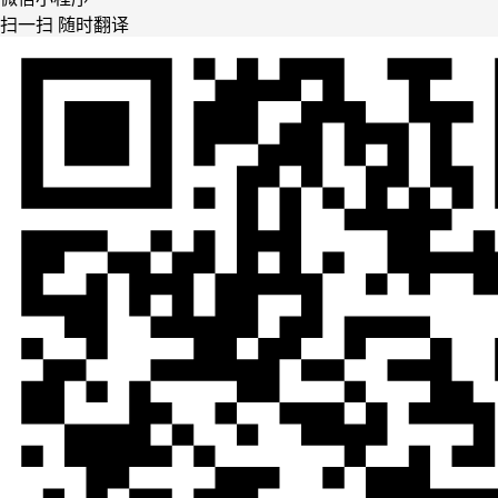
扫一扫 随时翻译