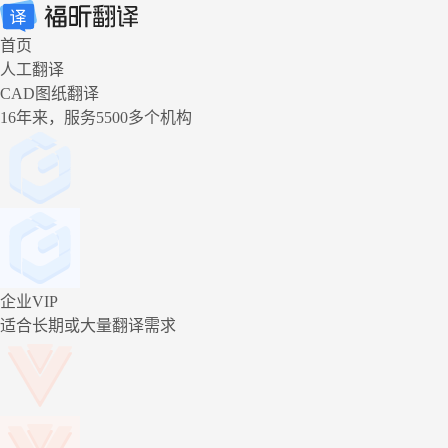
首页
人工翻译
CAD图纸翻译
16年来，服务5500多个机构
企业VIP
适合长期或大量翻译需求