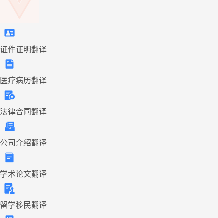
证件证明翻译
医疗病历翻译
法律合同翻译
公司介绍翻译
学术论文翻译
留学移民翻译