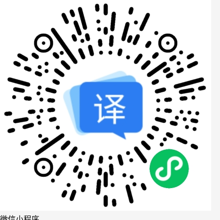
微信小程序