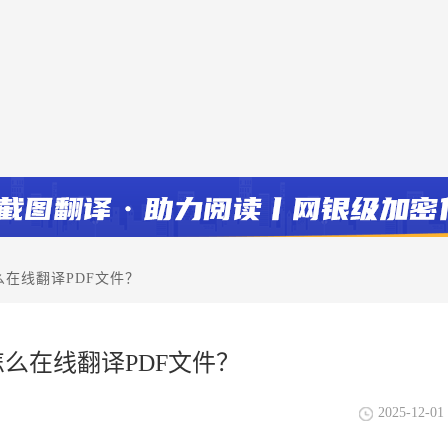
么在线翻译PDF文件？
怎么在线翻译PDF文件？
2025-12-01 