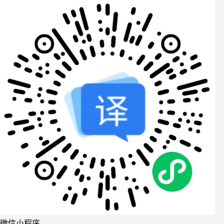
微信小程序