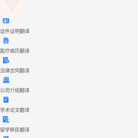
证件证明翻译
医疗病历翻译
法律合同翻译
公司介绍翻译
学术论文翻译
留学移民翻译