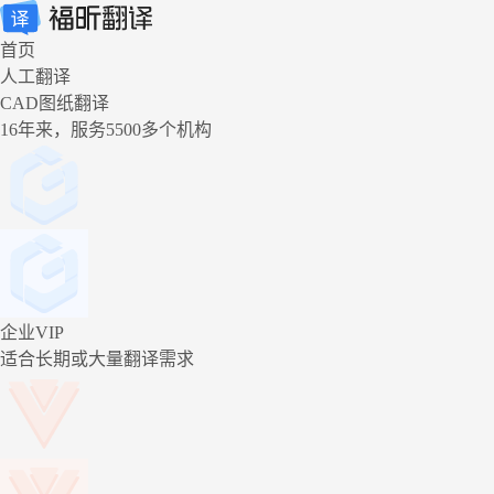
首页
人工翻译
CAD图纸翻译
16年来，服务5500多个机构
企业VIP
适合长期或大量翻译需求