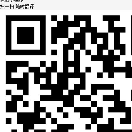
扫一扫 随时翻译