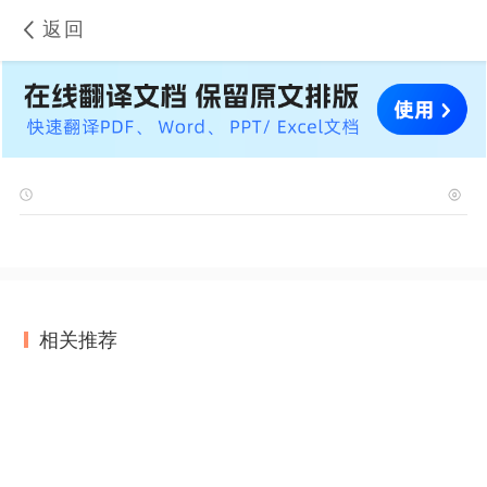
返回
相关推荐