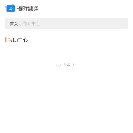
首页 >
帮助中心
帮助中心
加载中...