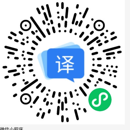
微信小程序