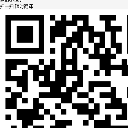
扫一扫 随时翻译