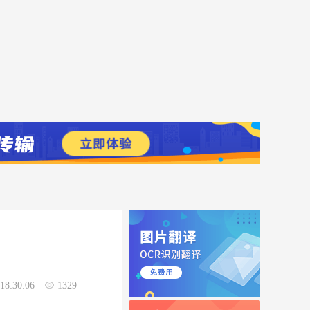
18:30:06
1329