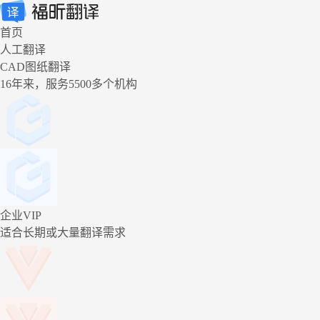
首页
人工翻译
CAD图纸翻译
16年来，服务5500多个机构
企业VIP
适合长期或大量翻译需求