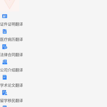
证件证明翻译
医疗病历翻译
法律合同翻译
公司介绍翻译
学术论文翻译
留学移民翻译