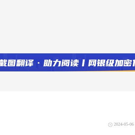
2024-05-06 