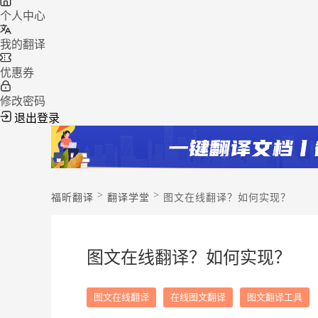
个人中心
我的翻译
优惠券
修改密码
退出登录
>
>
福昕翻译
翻译学堂
图文在线翻译？如何实现？
图文在线翻译？如何实现？
图文在线翻译
在线图文翻译
图文翻译工具