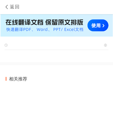
返回
相关推荐