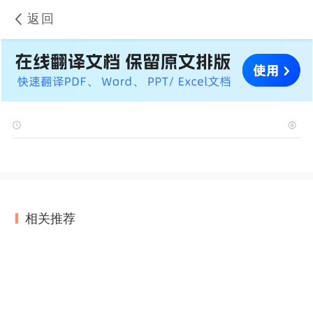
返回
相关推荐