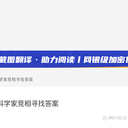
科学家竞相寻找答案
？科学家竞相寻找答案
2021-02-22 