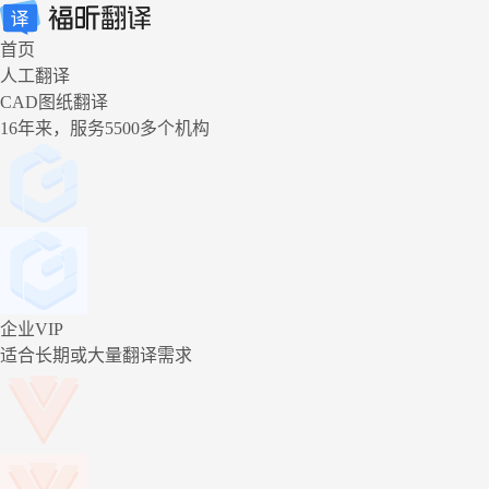
首页
人工翻译
CAD图纸翻译
16年来，服务5500多个机构
企业VIP
适合长期或大量翻译需求