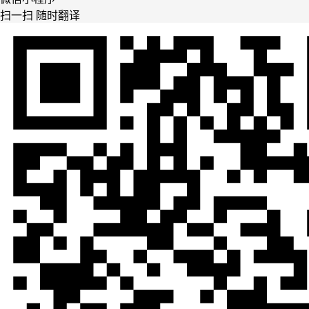
扫一扫 随时翻译