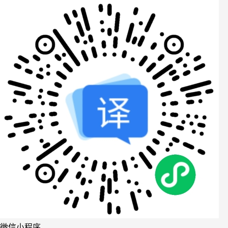
微信小程序