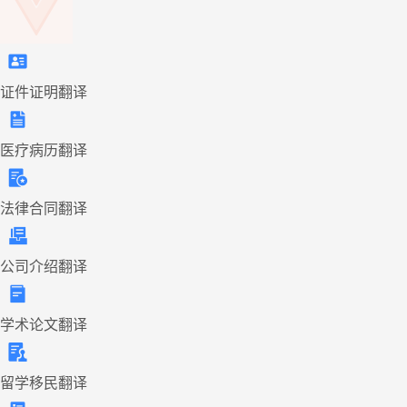
证件证明翻译
医疗病历翻译
法律合同翻译
公司介绍翻译
学术论文翻译
留学移民翻译