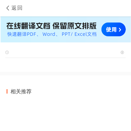
返回
相关推荐