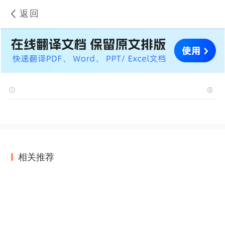
返回
相关推荐