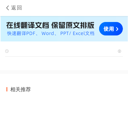
返回
相关推荐