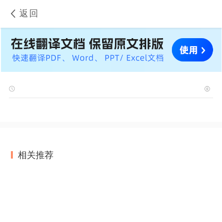
返回
相关推荐