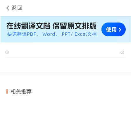
返回
相关推荐