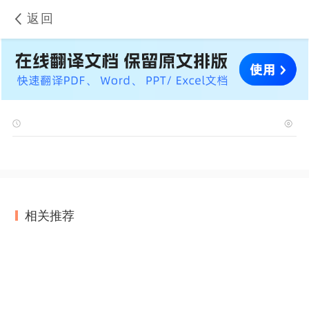
返回
相关推荐