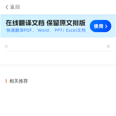
返回
相关推荐