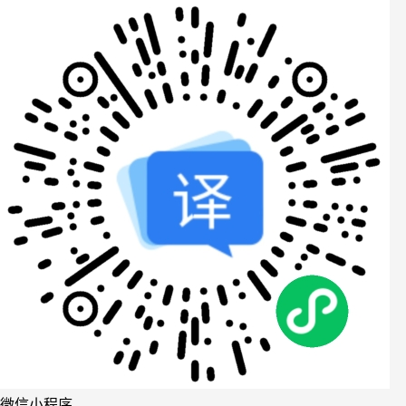
微信小程序