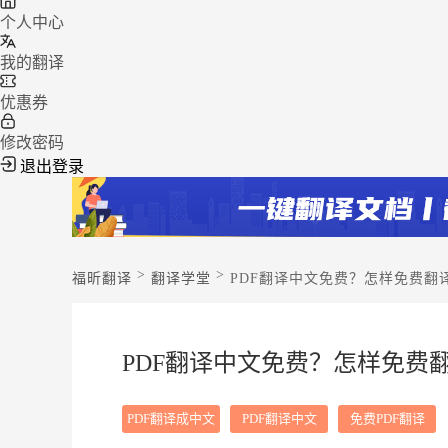
个人中心
我的翻译
优惠券
修改密码
退出登录
>
>
福昕翻译
翻译学堂
PDF翻译中文免费？怎样免费翻译
PDF翻译中文免费？怎样免费翻
PDF翻译成中文
PDF翻译中文
免费PDF翻译
免费