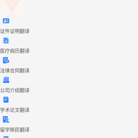
证件证明翻译
医疗病历翻译
法律合同翻译
公司介绍翻译
学术论文翻译
留学移民翻译