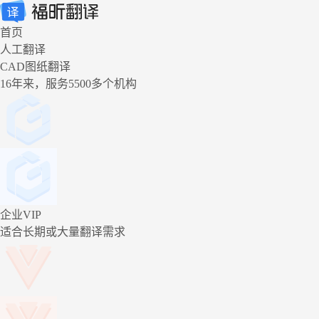
首页
人工翻译
CAD图纸翻译
16年来，服务5500多个机构
企业VIP
适合长期或大量翻译需求