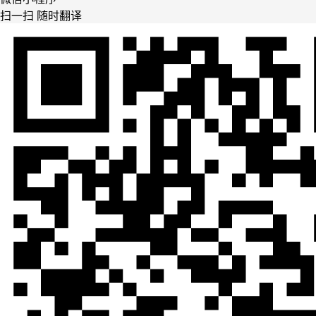
扫一扫 随时翻译