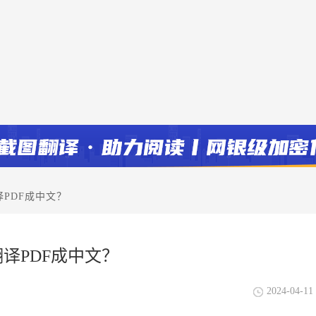
PDF成中文？
译PDF成中文？
2024-04-11 