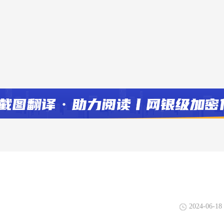
？
2024-06-18 