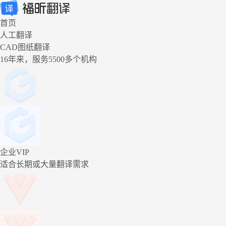
首页
人工翻译
CAD图纸翻译
16年来，服务5500多个机构
企业VIP
适合长期或大量翻译需求