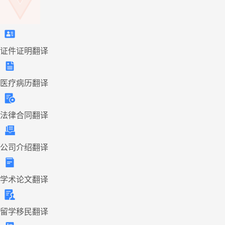
证件证明翻译
医疗病历翻译
法律合同翻译
公司介绍翻译
学术论文翻译
留学移民翻译