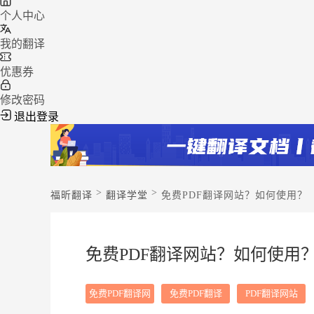
个人中心
我的翻译
优惠券
修改密码
退出登录
>
>
福昕翻译
翻译学堂
免费PDF翻译网站？如何使用？
免费PDF翻译网站？如何使用
免费PDF翻译网
免费PDF翻译
PDF翻译网站
站