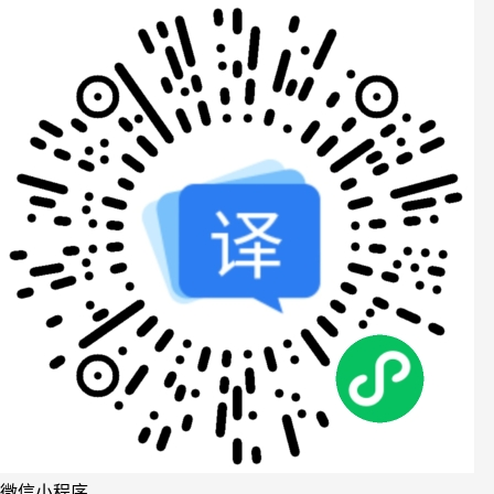
微信小程序