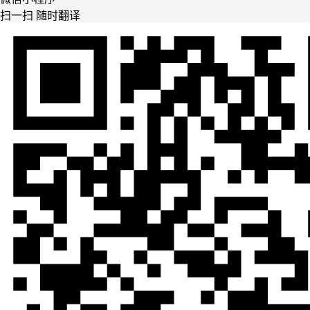
扫一扫 随时翻译