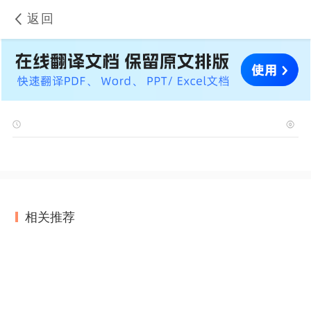
返回
相关推荐