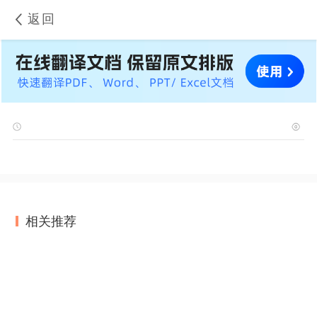
返回
相关推荐