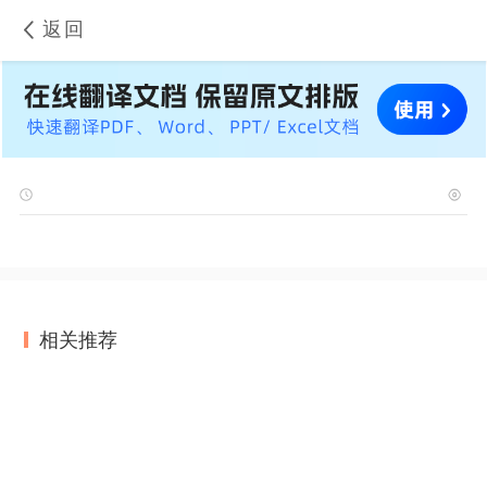
返回
相关推荐