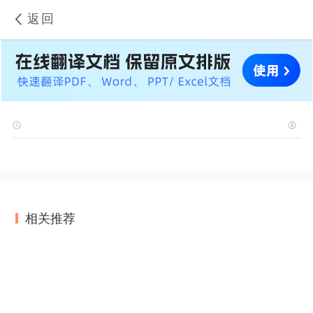
返回
相关推荐