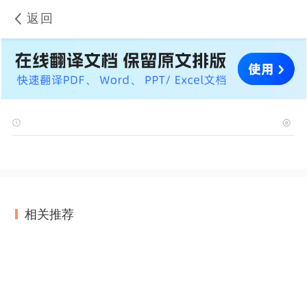
返回
相关推荐