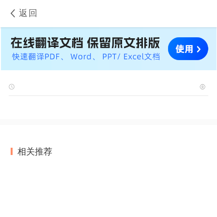
返回
相关推荐