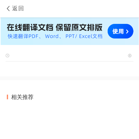
返回
相关推荐